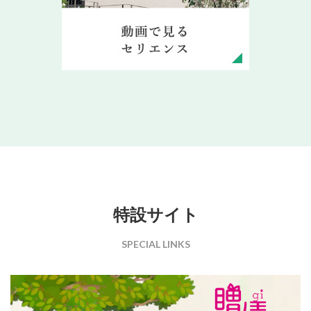
特設サイト
SPECIAL LINKS