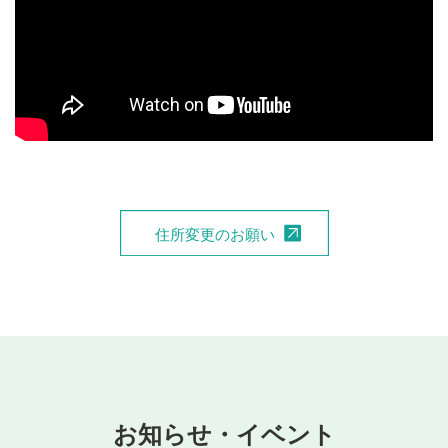
お知らせ・イベント