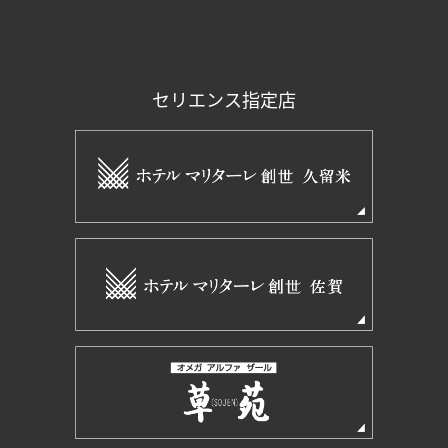
セリエンス指定店