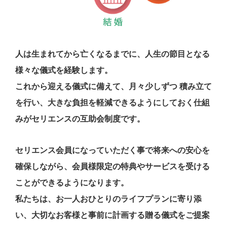
人は生まれてから亡くなるまでに、人生の節目となる
様々な儀式を経験します。
これから迎える儀式に備えて、月々少しずつ 積み立て
を行い、大きな負担を軽減できるようにしておく仕組
みがセリエンスの互助会制度です。
セリエンス会員になっていただく事で将来への安心を
確保しながら、会員様限定の特典やサービスを受ける
ことができるようになります。
私たちは、お一人おひとりのライフプランに寄り添
い、大切なお客様と事前に計画する贈る儀式をご提案