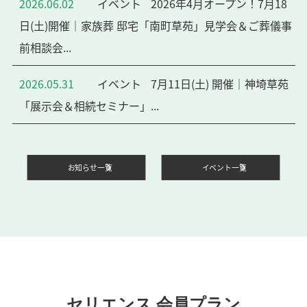
2026.06.02
イベント
2026年4月オープン！7月18
日(土)開催｜家族葬 邸宅「南町草苑」見学会＆ご葬儀事
前相談会...
2026.05.31
イベント
7月11日(土) 開催｜神埼草苑
「展示会＆相続セミナー」...
お知らせ一覧
イベント一覧
セリエンス 会員プラン