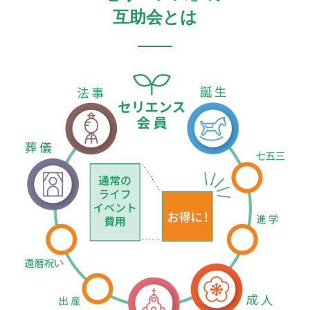
互助会とは