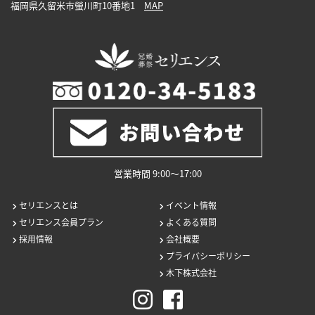
福岡県久留米市螢川町10番地1
MAP
営業時間 9:00〜17:00
セリエンスとは
イベント情報
セリエンス会員プラン
よくある質問
採用情報
会社概要
プライバシーポリシー
木下株式会社