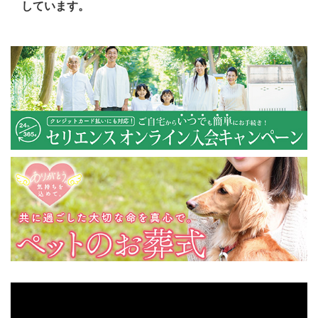
しています。