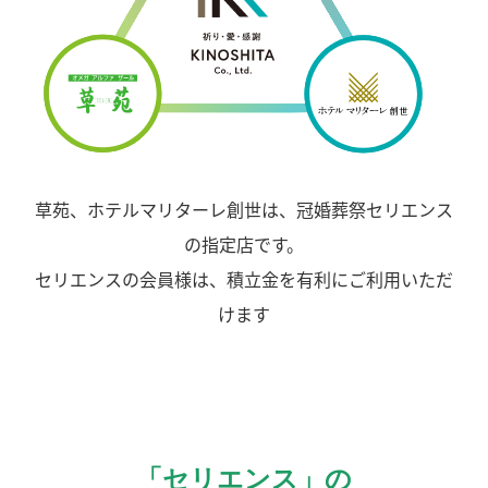
草苑、ホテルマリターレ創世は、冠婚葬祭セリエンス
の指定店です。
セリエンスの会員様は、積立金を有利にご利用いただ
けます
「セリエンス」の