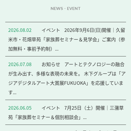
NEWS・EVENT
2026.08.02
イベント
2026年9月6日(日)開催｜久留
米市・花畑草苑「家族葬セミナー＆見学会」ご案内（参
加無料・事前予約制）...
2026.07.08
お知らせ
アートとテクノロジーの融合
が生み出す、多様な表現の未来を。 木下グループは「ア
ジアデジタルアート大賞展FUKUOKA」を応援していま
す...
2026.06.05
イベント
7月25日（土）開催｜三潴草
苑「家族葬セミナー＆個別相談会」...