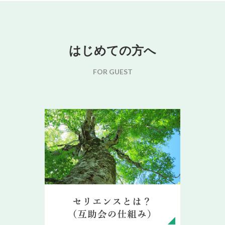
はじめての方へ
FOR GUEST