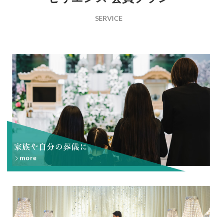
SERVICE